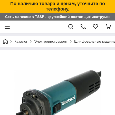
По наличию товара и ценам, уточните по
телефону.
Сеть магазинов TSSP - крупнейший поставщик инструменто
Каталог
Электроинструмент
Шлифовальные машин