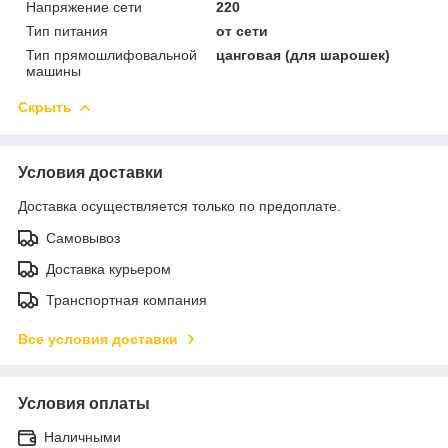
Напряжение сети
220
Тип питания
от сети
Тип прямошлифовальной
цанговая (для шарошек)
машины
Скрыть
Условия доставки
Доставка осуществляется только по предоплате.
Самовывоз
Доставка курьером
Транспортная компания
Все условия доставки
Условия оплаты
Наличными