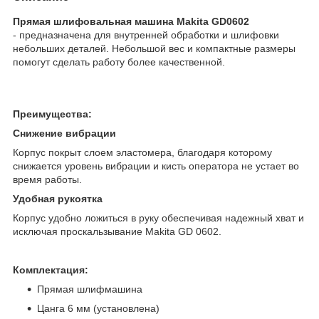
Прямая шлифовальная машина Makita GD0602
- предназначена для внутренней обработки и шлифовки
небольших деталей. Небольшой вес и компактные размеры
помогут сделать работу более качественной.
Преимущества:
Снижение вибрации
Корпус покрыт слоем эластомера, благодаря которому
снижается уровень вибрации и кисть оператора не устает во
время работы.
Удобная рукоятка
Корпус удобно ложиться в руку обеспечивая надежный хват и
исключая проскальзывание Makita GD 0602.
Комплектация:
Прямая шлифмашина
Цанга 6 мм (установлена)