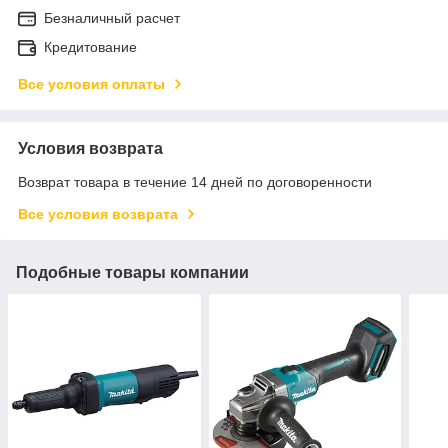
Безналичный расчет
Кредитование
Все условия оплаты
Условия возврата
Возврат товара в течение 14 дней по договоренности
Все условия возврата
Подобные товары компании