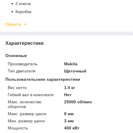
2 ключа
Коробка
Скрыть
Характеристики
Основные
Производитель
Makita
Тип двигателя
Щеточный
Пользовательские характеристики
Вес нетто
1.4 кг
Гибкий вал в комплекте
Нет
Макс. количество
25000 об/мин
оборотов
Макс. размер цанги
8 мм
Мин. размер цанги
3 мм
Мощность
400 кВт