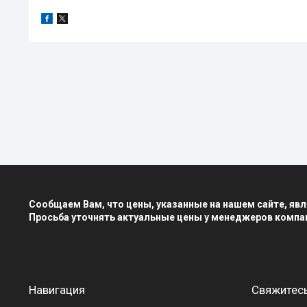
Сообщаем Вам, что цены, указанные на нашем сайте, я
Просьба уточнять актуальные цены у менеджеров компа
Навигация
Свяжитесь