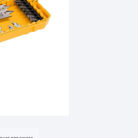
ция для заказа