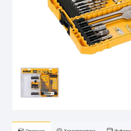
Описание
Характеристики
Информа