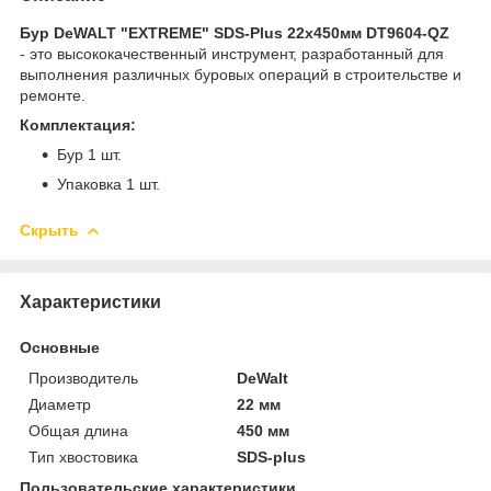
Бур DeWALT "EXTREME" SDS-Plus 22х450мм DT9604-QZ
- это высококачественный инструмент, разработанный для
выполнения различных буровых операций в строительстве и
ремонте.
Комплектация:
Бур 1 шт.
Упаковка 1 шт.
Скрыть
Характеристики
Основные
Производитель
DeWalt
Диаметр
22 мм
Общая длина
450 мм
Тип хвостовика
SDS-plus
Пользовательские характеристики