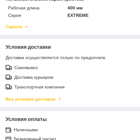
Рабочая длина
400 мм
Серия
EXTREME
Скрыть
Условия доставки
Доставка осуществляется только по предоплате.
Самовывоз
Доставка курьером
Транспортная компания
Все условия доставки
Условия оплаты
Наличными
Безналичный расчет