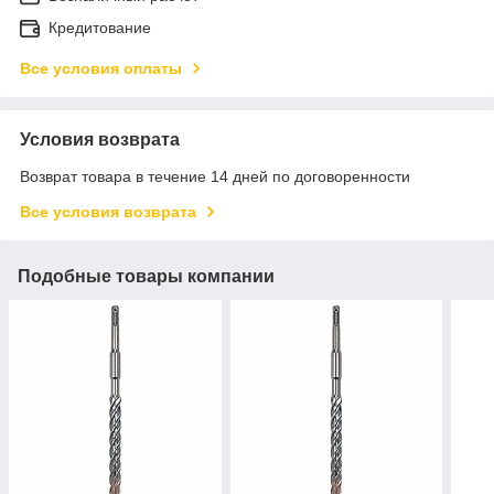
Кредитование
Все условия оплаты
Условия возврата
Возврат товара в течение 14 дней по договоренности
Все условия возврата
Подобные товары компании