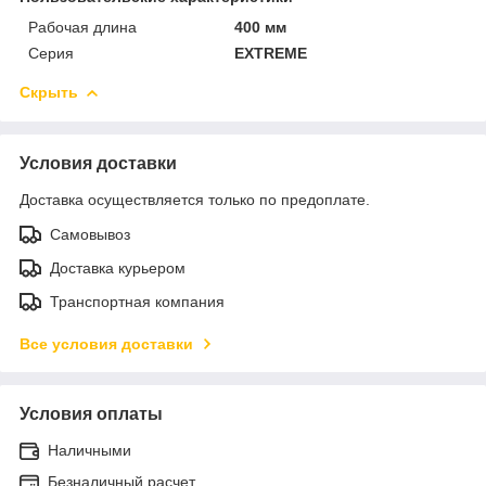
Рабочая длина
400 мм
Серия
EXTREME
Скрыть
Условия доставки
Доставка осуществляется только по предоплате.
Самовывоз
Доставка курьером
Транспортная компания
Все условия доставки
Условия оплаты
Наличными
Безналичный расчет