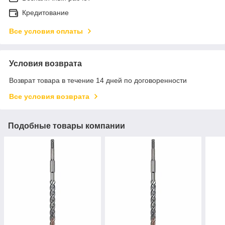
Кредитование
Все условия оплаты
Условия возврата
Возврат товара в течение 14 дней по договоренности
Все условия возврата
Подобные товары компании