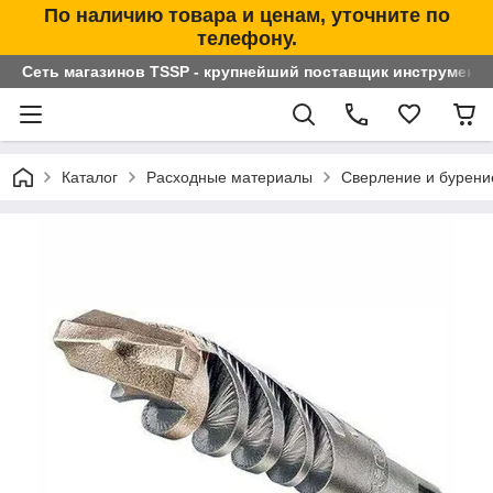
По наличию товара и ценам, уточните по
телефону.
Сеть магазинов TSSP - крупнейший поставщик инструменто
Каталог
Расходные материалы
Сверление и бурени