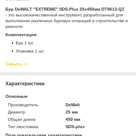
Бур DeWALT "EXTREME" SDS-Plus 25х450мм DT9613-QZ
- это высококачественный инструмент, разработанный для
выполнения различных буровых операций в строительстве и
ремонте.
Комплектация:
Бур 1 шт.
Упаковка 1 шт.
Скрыть
Характеристики
Основные
Производитель
DeWalt
Диаметр
25 мм
Общая длина
450 мм
Тип хвостовика
SDS-plus
Пользовательские характеристики