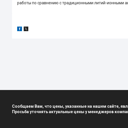
работы по сравнению с традиционными литий-ионными а
Сообщаем Вам, что цены, указанные на нашем сайте, я
Просьба уточнять актуальные цены у менеджеров компа