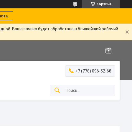
Корзина
нить
одной. Ваша заявка будет обработана в ближайший рабочий
+7 (778) 096-52-68