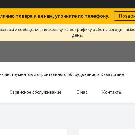
личию товара и ценам, уточните по телефону.
Позво
заказы и сообщения, поскольку по ее графику работы сегодня вых
день.
к инструментов и строительного оборудования в Казахстане
Сервисное обслуживание
О нас
Контакты