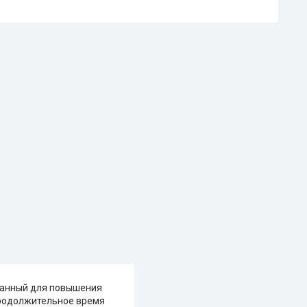
отанный для повышения
продолжительное время