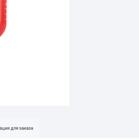
ция для заказа