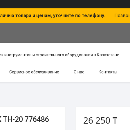
личию товара и ценам, уточните по телефону.
Позво
к инструментов и строительного оборудования в Казахстане
Сервисное обслуживание
О нас
Контакты
26 250 ₸
 TH-20 776486