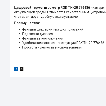
Цифровой термогигрометр RGK TH-20 776486
- измерит
окружающей среды. Отличается качественным цифровым 
что гарантирует удобную эксплуатацию.
Преимущества:
функция фиксации текущих показаний
Подсветка дисплея
Функция автоотключения
Удобная компактная конструкция RGK TH-20 776486
Простота и легкость в использовании