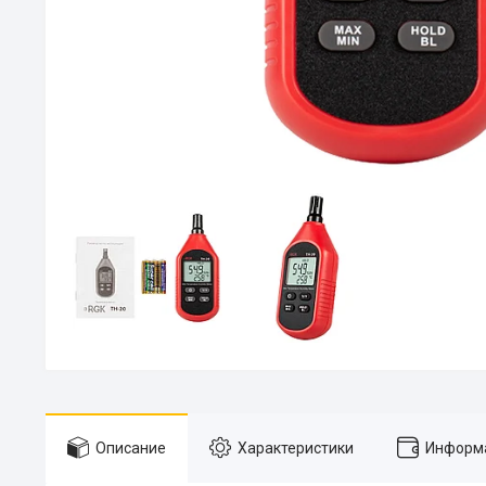
Описание
Характеристики
Информа