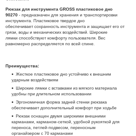
Рюкзак для инструмента GROSS пластиковое дно
90270
- предназначен для хранения и транспортировки
инструмента. Пластиковое твердое дно
обеспечивает сохранность инструмента и защищает его от
грязи, воды и механических воздействий. Широкие
лямки способствуют комфорту пользователя. Вес
равномерно распределяется по всей спине.
Преимущества:
Жесткое пластиковое дно устойчиво к внешним
ударным воздействиям
Широкие лямки с вставками из мягкого материала
удобны при длительном использовании
Эргономичная форма задней стенки рюкзака
обеспечивает дополнительный комфорт при ходьбе
Рюкзак оснащен двумя широкими внешними
карманами, карманом-сеткой, удобной рукояткой для
переноса, петлей-подвесом, переносным
органайзером с 70 карманами