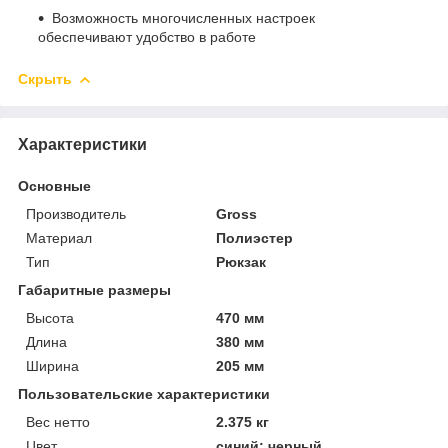
Возможность многочисленных настроек
обеспечивают удобство в работе
Скрыть
Характеристики
Основные
Производитель
Gross
Материал
Полиэстер
Тип
Рюкзак
Габаритные размеры
Высота
470 мм
Длина
380 мм
Ширина
205 мм
Пользовательские характеристики
Вес нетто
2.375 кг
Цвет
синий; черный