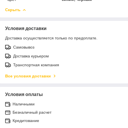
Скрыть
Условия доставки
Доставка осуществляется только по предоплате.
Самовывоз
Доставка курьером
Транспортная компания
Все условия доставки
Условия оплаты
Наличными
Безналичный расчет
Кредитование