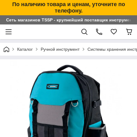
По наличию товара и ценам, уточните по
телефону.
Сеть магазинов TSSP - крупнейший поставщик инструменто
Каталог
Ручной инструмент
Системы хранения инст