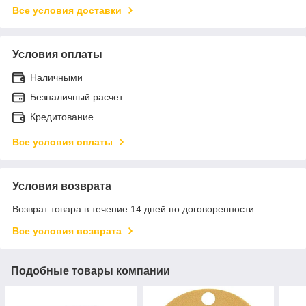
Все условия доставки
Условия оплаты
Наличными
Безналичный расчет
Кредитование
Все условия оплаты
Условия возврата
Возврат товара в течение 14 дней по договоренности
Все условия возврата
Подобные товары компании