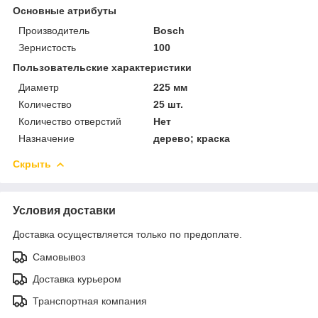
Основные атрибуты
Производитель
Bosch
Зернистость
100
Пользовательские характеристики
Диаметр
225 мм
Количество
25 шт.
Количество отверстий
Нет
Назначение
дерево; краска
Скрыть
Условия доставки
Доставка осуществляется только по предоплате.
Самовывоз
Доставка курьером
Транспортная компания