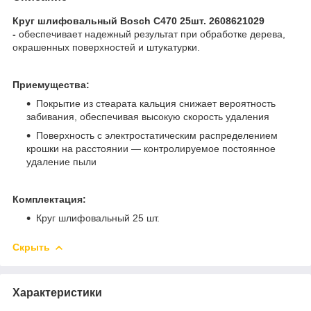
Круг шлифовальный Bosch C470 25шт. 2608621029
-
обеспечивает надежный результат при обработке дерева,
окрашенных поверхностей и штукатурки.
Приемущества:
Покрытие из стеарата кальция снижает вероятность
забивания, обеспечивая высокую скорость удаления
Поверхность с электростатическим распределением
крошки на расстоянии — контролируемое постоянное
удаление пыли
Комплектация:
Круг шлифовальный 25 шт.
Скрыть
Характеристики