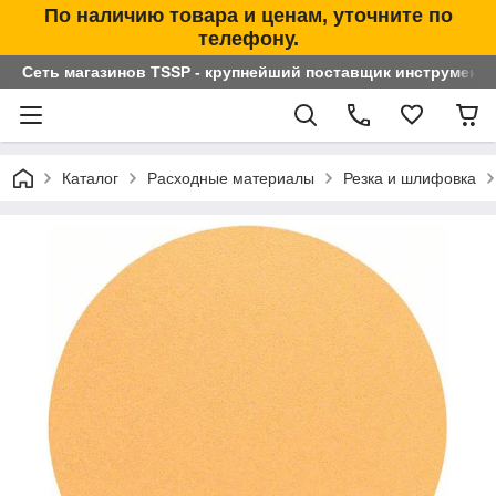
По наличию товара и ценам, уточните по
телефону.
Сеть магазинов TSSP - крупнейший поставщик инструменто
Каталог
Расходные материалы
Резка и шлифовка