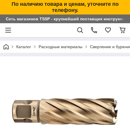
По наличию товара и ценам, уточните по
телефону.
Сеть магазинов TSSP - крупнейший поставщик инструменто
Каталог
Расходные материалы
Сверление и бурени