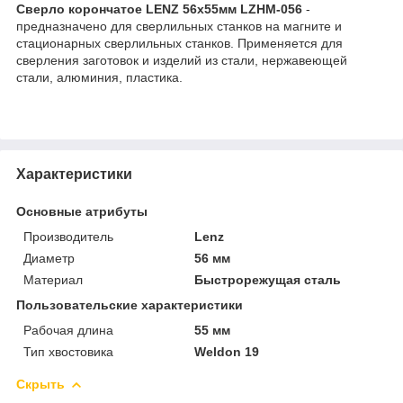
Сверло корончатое LENZ 56х55мм LZHM-056
-
предназначено для сверлильных станков на магните и
стационарных сверлильных станков. Применяется для
сверления заготовок и изделий из стали, нержавеющей
стали, алюминия, пластика.
Характеристики
Основные атрибуты
Производитель
Lenz
Диаметр
56 мм
Материал
Быстрорежущая сталь
Пользовательские характеристики
Рабочая длина
55 мм
Тип хвостовика
Weldon 19
Скрыть