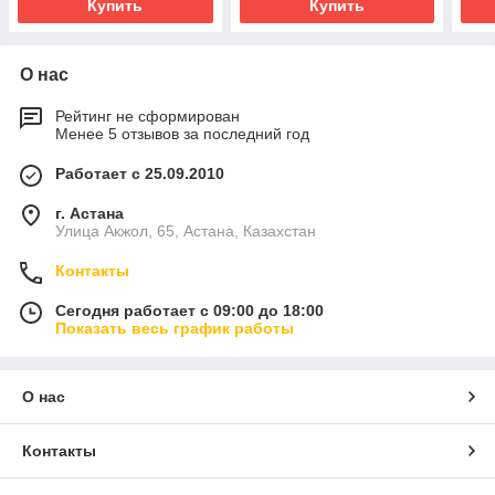
Купить
Купить
О нас
Рейтинг не сформирован
Менее 5 отзывов за последний год
Работает с 25.09.2010
г. Астана
Улица Акжол, 65, Астана, Казахстан
Контакты
Сегодня работает с 09:00 до 18:00
Показать весь график работы
О нас
Контакты