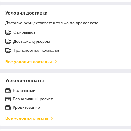
Условия доставки
Доставка осуществляется только по предоплате.
Самовывоз
Доставка курьером
Транспортная компания
Все условия доставки
Условия оплаты
Наличными
Безналичный расчет
Кредитование
Все условия оплаты