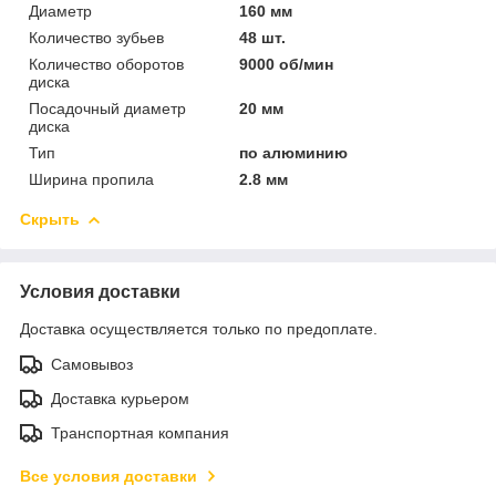
Диаметр
160 мм
Количество зубьев
48 шт.
Количество оборотов
9000 об/мин
диска
Посадочный диаметр
20 мм
диска
Тип
по алюминию
Ширина пропила
2.8 мм
Скрыть
Условия доставки
Доставка осуществляется только по предоплате.
Самовывоз
Доставка курьером
Транспортная компания
Все условия доставки