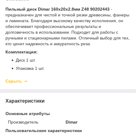
Пильный диск Dimar 160х20х2.8мм Z48 90202443
-
предназначен для чистой и точной резки древесины, фанеры
и ламината. Благодаря высокому качеству исполнения, он
обеспечивает профессиональные результаты и
долговечность в использовании. Подходит для работы с
ручными и стационарными пилами. Отличный выбор для тех,
кто ценит надежность и аккуратность реза.
Комплектация:
Диск 1 шт.
Упаковка 1 шт.
Скрыть
Характеристики
Основные атрибуты
Производитель
Dimar
Пользовательские характеристики