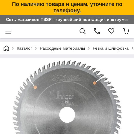
По наличию товара и ценам, уточните по
телефону.
Сеть магазинов TSSP - крупнейший поставщик инструменто
Каталог
Расходные материалы
Резка и шлифовка