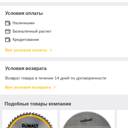
Условия оплаты
Наличными
Безналичный расчет
Кредитование
Все условия оплаты
Условия возврата
Возврат товара в течение 14 дней по договоренности
Все условия возврата
Подобные товары компании