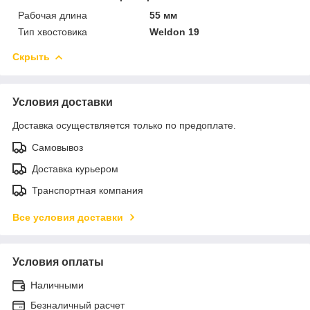
Рабочая длина
55 мм
Тип хвостовика
Weldon 19
Скрыть
Условия доставки
Доставка осуществляется только по предоплате.
Самовывоз
Доставка курьером
Транспортная компания
Все условия доставки
Условия оплаты
Наличными
Безналичный расчет