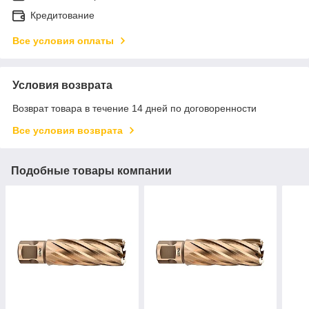
Кредитование
Все условия оплаты
Условия возврата
Возврат товара в течение 14 дней по договоренности
Все условия возврата
Подобные товары компании