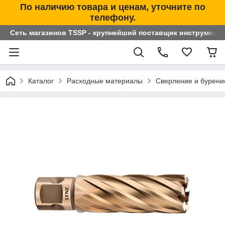
По наличию товара и ценам, уточните по
телефону.
Сеть магазинов TSSP - крупнейший поставщик инструменто
Каталог
Расходные материалы
Сверление и бурени