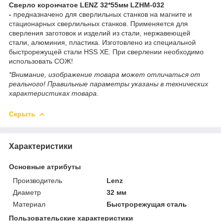
Сверло корончатое LENZ 32*55мм LZHM-032
-
предназначено для сверлильных станков на магните и
стационарных сверлильных станков. Применяется для
сверления заготовок и изделий из стали, нержавеющей
стали, алюминия, пластика. Изготовлено из специальной
быстрорежущей стали HSS XE. При сверлении необходимо
использовать СОЖ!
*Внимание, изображение товара может отличаться от
реального! Правильные параметры указаны в технических
характеристиках товара.
Скрыть
Характеристики
Основные атрибуты
Производитель
Lenz
Диаметр
32 мм
Материал
Быстрорежущая сталь
Пользовательские характеристики