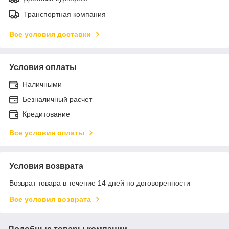
Транспортная компания
Все условия доставки
Условия оплаты
Наличными
Безналичный расчет
Кредитование
Все условия оплаты
Условия возврата
Возврат товара в течение 14 дней по договоренности
Все условия возврата