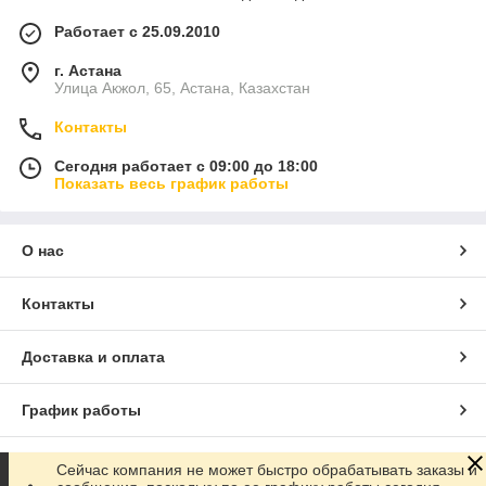
Работает с 25.09.2010
г. Астана
Улица Акжол, 65, Астана, Казахстан
Контакты
Сегодня работает с 09:00 до 18:00
Показать весь график работы
О нас
Контакты
Доставка и оплата
График работы
Полная версия сайта
Сейчас компания не может быстро обрабатывать заказы и