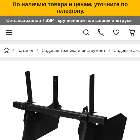
По наличию товара и ценам, уточните по
телефону.
Сеть магазинов TSSP - крупнейший поставщик инструменто
Каталог
Садовая техника и инструмент
Садовые акс