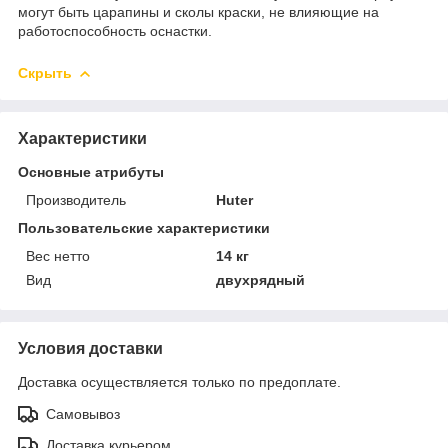
могут быть царапины и сколы краски, не влияющие на
работоспособность оснастки.
Скрыть
Характеристики
Основные атрибуты
Производитель
Huter
Пользовательские характеристики
Вес нетто
14 кг
Вид
двухрядный
Условия доставки
Доставка осуществляется только по предоплате.
Самовывоз
Доставка курьером