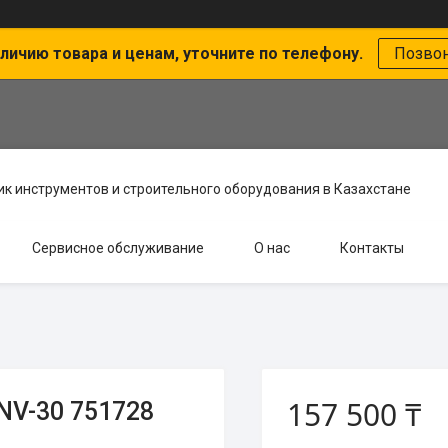
личию товара и ценам, уточните по телефону.
Позво
к инструментов и строительного оборудования в Казахстане
Сервисное обслуживание
О нас
Контакты
157 500 ₸
NV-30 751728