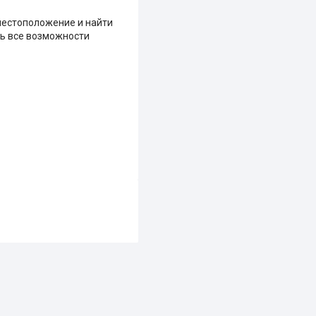
местоположение и найти
ть все возможности