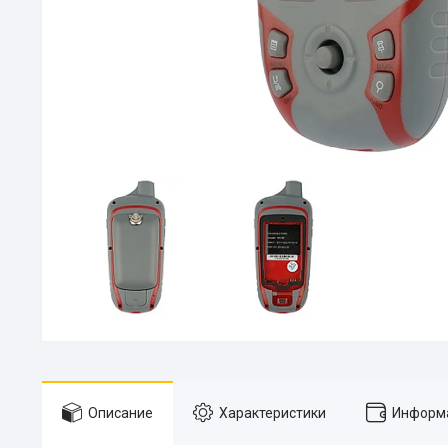
Описание
Характеристики
Информа