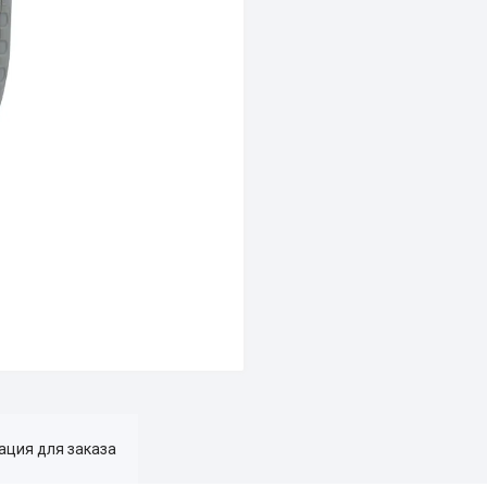
ция для заказа