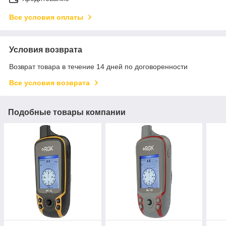
Все условия оплаты
Условия возврата
Возврат товара в течение 14 дней по договоренности
Все условия возврата
Подобные товары компании