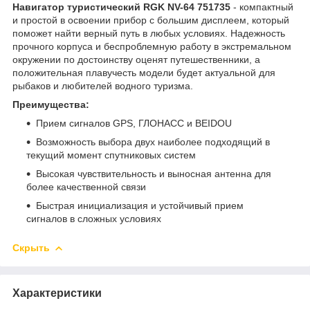
Навигатор туристический RGK NV-64 751735
- компактный
и простой в освоении прибор с большим дисплеем, который
поможет найти верный путь в любых условиях. Надежность
прочного корпуса и беспроблемную работу в экстремальном
окружении по достоинству оценят путешественники, а
положительная плавучесть модели будет актуальной для
рыбаков и любителей водного туризма.
Преимущества:
Прием сигналов GPS, ГЛОНАСС и BEIDOU
Возможность выбора двух наиболее подходящий в
текущий момент спутниковых систем
Высокая чувствительность и выносная антенна для
более качественной связи
Быстрая инициализация и устойчивый прием
сигналов в сложных условиях
Скрыть
Характеристики