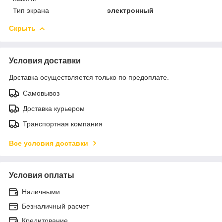
Тип экрана
электронный
Скрыть
Условия доставки
Доставка осуществляется только по предоплате.
Самовывоз
Доставка курьером
Транспортная компания
Все условия доставки
Условия оплаты
Наличными
Безналичный расчет
Кредитование