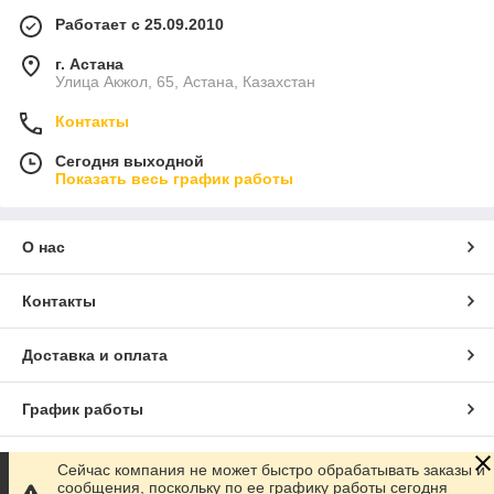
Работает с 25.09.2010
г. Астана
Улица Акжол, 65, Астана, Казахстан
Контакты
Сегодня выходной
Показать весь график работы
О нас
Контакты
Доставка и оплата
График работы
Полная версия сайта
Сейчас компания не может быстро обрабатывать заказы и
сообщения, поскольку по ее графику работы сегодня