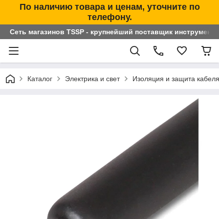
По наличию товара и ценам, уточните по
телефону.
Сеть магазинов TSSP - крупнейший поставщик инструменто
Каталог
Электрика и свет
Изоляция и защита кабел