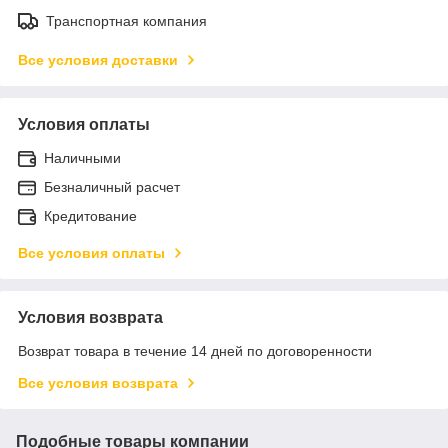
Транспортная компания
Все условия доставки
Условия оплаты
Наличными
Безналичный расчет
Кредитование
Все условия оплаты
Условия возврата
Возврат товара в течение 14 дней по договоренности
Все условия возврата
Подобные товары компании