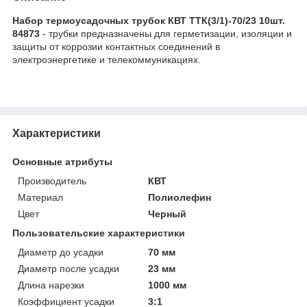
Набор термоусадочных трубок КВТ ТТК(3/1)-70/23 10шт.
84873
- трубки предназначены для герметизации, изоляции и
защиты от коррозии контактных соединений в
электроэнергетике и телекоммуникациях.
Характеристики
Основные атрибуты
Производитель
КВТ
Материал
Полиолефин
Цвет
Черный
Пользовательские характеристики
Диаметр до усадки
70 мм
Диаметр после усадки
23 мм
Длина нарезки
1000 мм
Коэффициент усадки
3:1