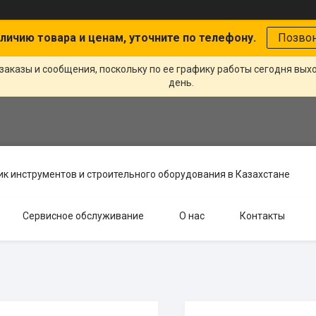
личию товара и ценам, уточните по телефону.
Позво
заказы и сообщения, поскольку по ее графику работы сегодня вых
день.
к инструментов и строительного оборудования в Казахстане
Сервисное обслуживание
О нас
Контакты