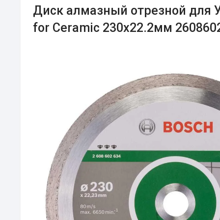
Диск алмазный отрезной для 
for Ceramic 230х22.2мм 260860