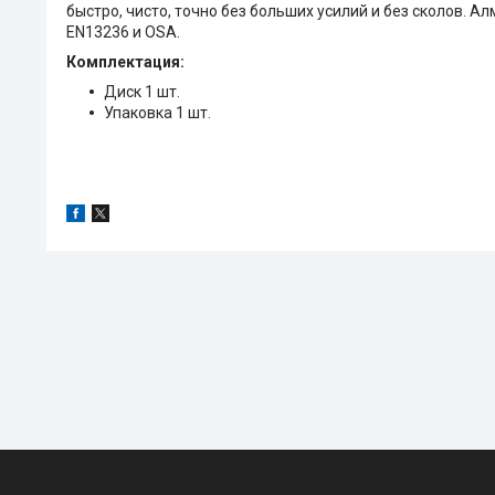
быстро, чисто, точно без больших усилий и без сколов. 
EN13236 и OSA.
Комплектация:
Диск 1 шт.
Упаковка 1 шт.