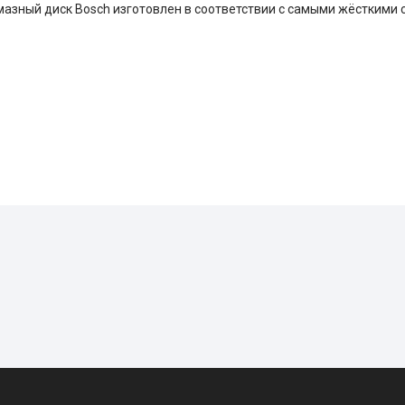
Алмазный диск Bosch изготовлен в соответствии с самыми жёсткими