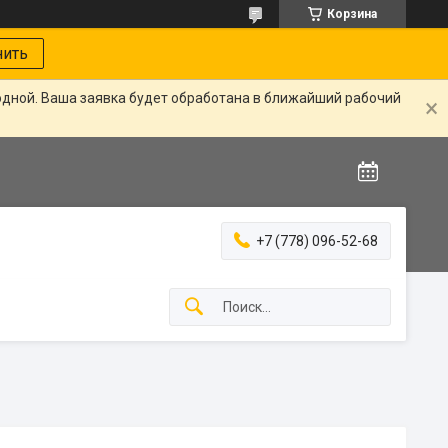
Корзина
нить
одной. Ваша заявка будет обработана в ближайший рабочий
+7 (778) 096-52-68