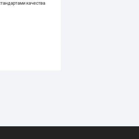
 стандартами качества