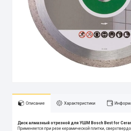
Описание
Характеристики
Информа
Диск алмазный отрезной для УШМ Bosch Best for Cera
Применяется при резе керамической плитки, сверхтверд