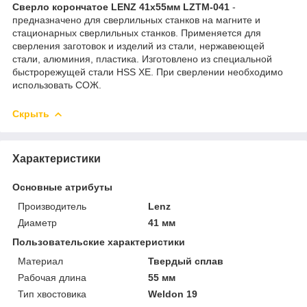
Сверло корончатое LENZ 41х55мм LZTM-041
-
предназначено для сверлильных станков на магните и
стационарных сверлильных станков. Применяется для
сверления заготовок и изделий из стали, нержавеющей
стали, алюминия, пластика. Изготовлено из специальной
быстрорежущей стали HSS XE. При сверлении необходимо
использовать СОЖ.
Скрыть
Характеристики
Основные атрибуты
Производитель
Lenz
Диаметр
41 мм
Пользовательские характеристики
Материал
Твердый сплав
Рабочая длина
55 мм
Тип хвостовика
Weldon 19