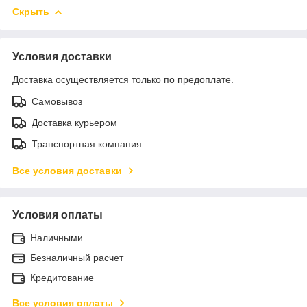
Скрыть
Условия доставки
Доставка осуществляется только по предоплате.
Самовывоз
Доставка курьером
Транспортная компания
Все условия доставки
Условия оплаты
Наличными
Безналичный расчет
Кредитование
Все условия оплаты