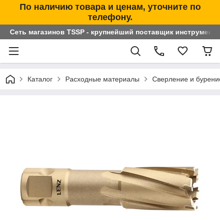
По наличию товара и ценам, уточните по
телефону.
Сеть магазинов TSSP - крупнейший поставщик инструменто
Каталог
Расходные материалы
Сверление и бурени