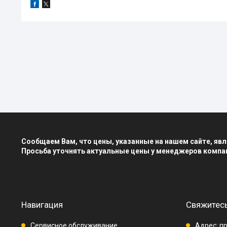
Сообщаем Вам, что цены, указанные на нашем сайте, я
Просьба уточнять актуальные цены у менеджеров компа
Навигация
Свяжитесь
Сервисное обслуживание
Адрес: пр