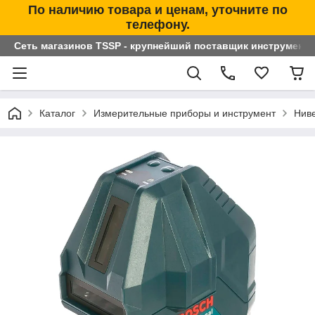
По наличию товара и ценам, уточните по
телефону.
Сеть магазинов TSSP - крупнейший поставщик инструменто
Каталог
Измерительные приборы и инструмент
Нив