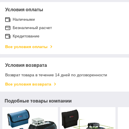
Условия оплаты
Наличными
Безналичный расчет
Кредитование
Все условия оплаты
Условия возврата
Возврат товара в течение 14 дней по договоренности
Все условия возврата
Подобные товары компании