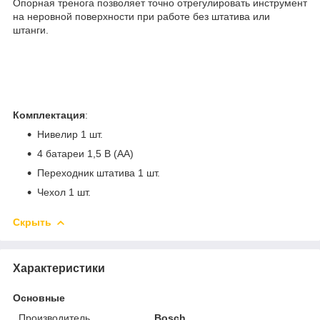
Опорная тренога позволяет точно отрегулировать инструмент
на неровной поверхности при работе без штатива или
штанги.
Комплектация
:
Нивелир 1 шт.
4 батареи 1,5 В (AA)
Переходник штатива 1 шт.
Чехол 1 шт.
Скрыть
Характеристики
Основные
Производитель
Bosch