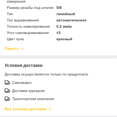
измерения
Размер резьбы под штатив
5/8
Тип
линейный
Тип выравнивания
автоматическое
Точность нивелирования
0.2 мм/м
Угол самовыравнивания
±3
Цвет луча
красный
Скрыть
Условия доставки
Доставка осуществляется только по предоплате.
Самовывоз
Доставка курьером
Транспортная компания
Все условия доставки