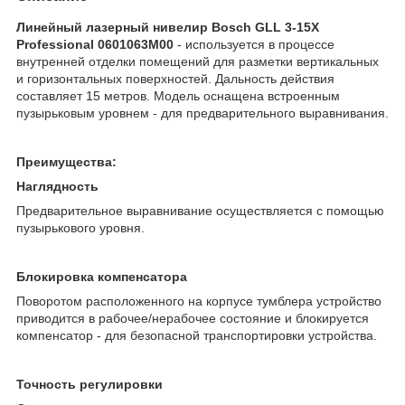
Линейный лазерный нивелир Bosch GLL 3-15X
Professional 0601063M00
- используется в процессе
внутренней отделки помещений для разметки вертикальных
и горизонтальных поверхностей. Дальность действия
составляет 15 метров. Модель оснащена встроенным
пузырьковым уровнем - для предварительного выравнивания.
Преимущества:
Наглядность
Предварительное выравнивание осуществляется с помощью
пузырькового уровня.
Блокировка компенсатора
Поворотом расположенного на корпусе тумблера устройство
приводится в рабочее/нерабочее состояние и блокируется
компенсатор - для безопасной транспортировки устройства.
Точность регулировки