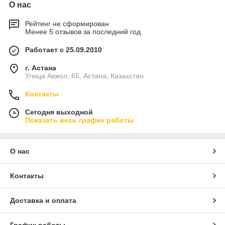
О нас
Рейтинг не сформирован
Менее 5 отзывов за последний год
Работает с 25.09.2010
г. Астана
Улица Акжол, 65, Астана, Казахстан
Контакты
Сегодня выходной
Показать весь график работы
О нас
Контакты
Доставка и оплата