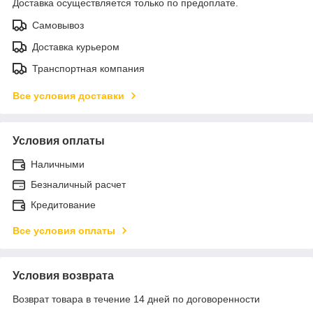
Доставка осуществляется только по предоплате.
Самовывоз
Доставка курьером
Транспортная компания
Все условия доставки
Условия оплаты
Наличными
Безналичный расчет
Кредитование
Все условия оплаты
Условия возврата
Возврат товара в течение 14 дней по договоренности