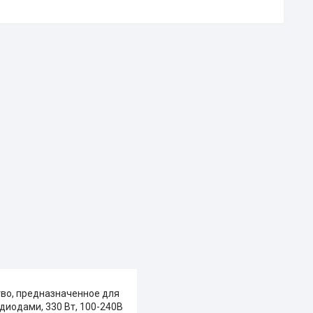
во, предназначенное для
иодами, 330 Вт, 100-240В