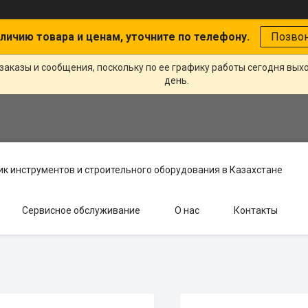
личию товара и ценам, уточните по телефону.
Позво
заказы и сообщения, поскольку по ее графику работы сегодня вых
день.
к инструментов и строительного оборудования в Казахстане
Сервисное обслуживание
О нас
Контакты