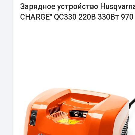
Зарядное устройство Husqvarn
CHARGE" QC330 220В 330Вт 970 