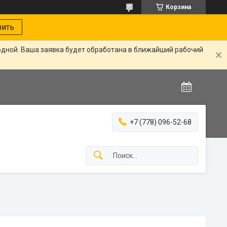
Корзина
нить
одной. Ваша заявка будет обработана в ближайший рабочий
+7 (778) 096-52-68