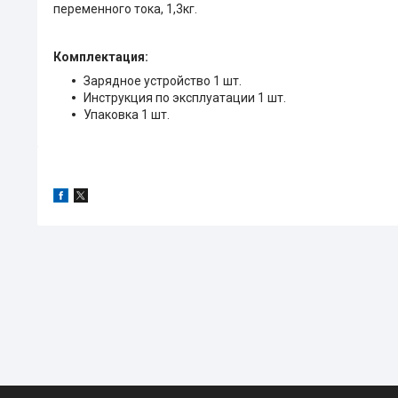
переменного тока, 1,3кг.
Комплектация:
Зарядное устройство 1 шт.
Инструкция по эксплуатации 1 шт.
Упаковка 1 шт.