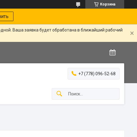
Корзина
нить
одной. Ваша заявка будет обработана в ближайший рабочий
+7 (778) 096-52-68