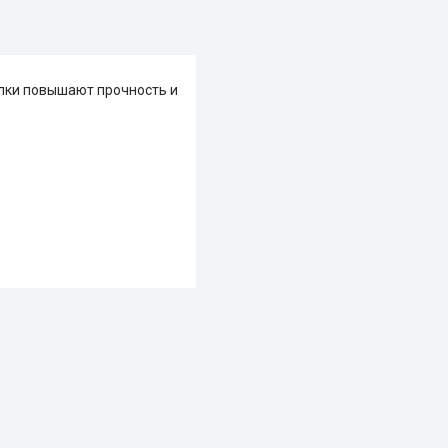
елки повышают прочность и