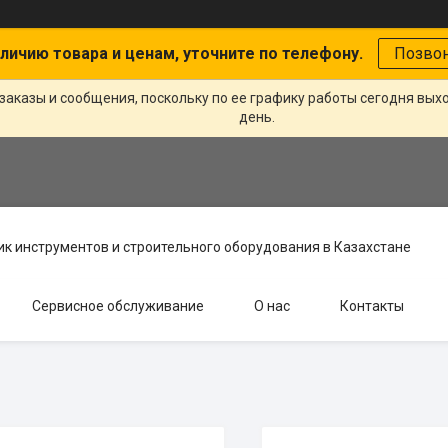
личию товара и ценам, уточните по телефону.
Позво
заказы и сообщения, поскольку по ее графику работы сегодня вых
день.
к инструментов и строительного оборудования в Казахстане
Сервисное обслуживание
О нас
Контакты