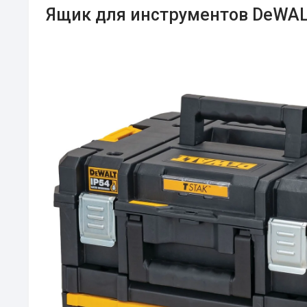
Ящик для инструментов DeWAL