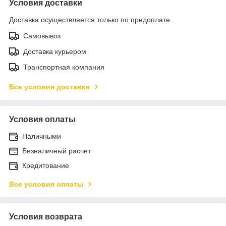
Условия доставки
Доставка осуществляется только по предоплате.
Самовывоз
Доставка курьером
Транспортная компания
Все условия доставки
Условия оплаты
Наличными
Безналичный расчет
Кредитование
Все условия оплаты
Условия возврата