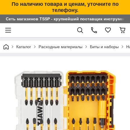
По наличию товара и ценам, уточните по
телефону.
Сеть магазинов TSSP - крупнейший поставщик инструменто
Каталог
Расходные материалы
Биты и наборы
Н