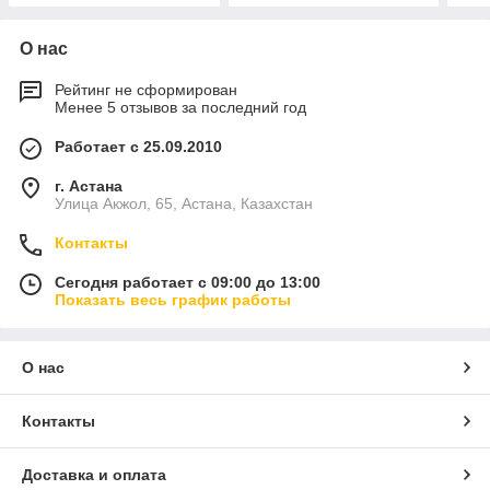
О нас
Рейтинг не сформирован
Менее 5 отзывов за последний год
Работает с 25.09.2010
г. Астана
Улица Акжол, 65, Астана, Казахстан
Контакты
Сегодня работает с 09:00 до 13:00
Показать весь график работы
О нас
Контакты
Доставка и оплата