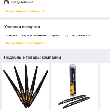
Кредитование
Все условия оплаты
Условия возврата
Возврат товара в течение 14 дней по договоренности
Все условия возврата
Подобные товары компании