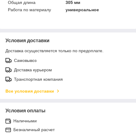
Общая длина
305 мм
Работа по материалу
универсальное
Условия доставки
Доставка осуществляется только по предоплате.
Самовывоз
Доставка курьером
Транспортная компания
Все условия доставки
Условия оплаты
Наличными
Безналичный расчет