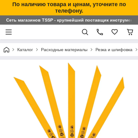
По наличию товара и ценам, уточните по
телефону.
Сеть магазинов TSSP - крупнейший поставщик инструменто
Каталог
Расходные материалы
Резка и шлифовка