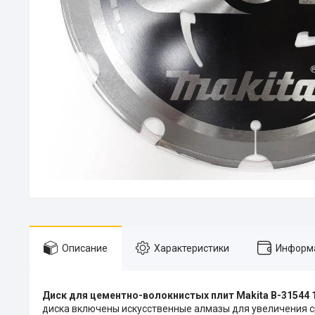
Описание
Характеристики
Информа
Диск для цементно-волокнистых плит Makita B-31544 
диска включены искусственные алмазы для увеличения с