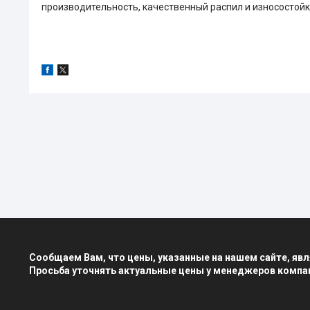
производительность, качественный распил и износостойк
Сообщаем Вам, что цены, указанные на нашем сайте, я
Просьба уточнять актуальные цены у менеджеров компа