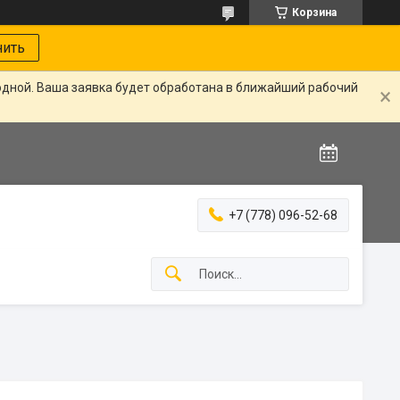
Корзина
нить
одной. Ваша заявка будет обработана в ближайший рабочий
+7 (778) 096-52-68