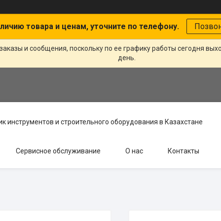
личию товара и ценам, уточните по телефону.
Позво
заказы и сообщения, поскольку по ее графику работы сегодня вых
день.
к инструментов и строительного оборудования в Казахстане
Сервисное обслуживание
О нас
Контакты