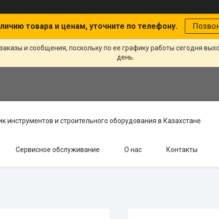
личию товара и ценам, уточните по телефону.
Позво
заказы и сообщения, поскольку по ее графику работы сегодня вых
день.
к инструментов и строительного оборудования в Казахстане
Сервисное обслуживание
О нас
Контакты