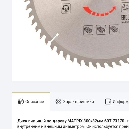
Описание
Характеристики
Информа
Диск пильный по дереву MATRIX 300х32мм 60Т 73270
-
внутренним и внешним диаметром. Он используется преи