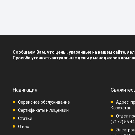
Сообщаем Вам, что цены, указанные на нашем сайте, я
Просьба уточнять актуальные цены у менеджеров компа
Навигация
Свяжитесь
Сервисное обслуживание
Адрес: пр
Казахстан
Сертификаты и лицензии
Отдел про
Статьи
(7172) 55 44
О нас
Электрон