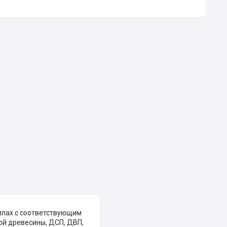
пилах с соответствующим
ой древесины, ДСП, ДВП,