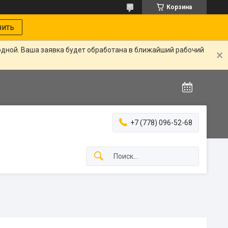
Корзина
нить
одной. Ваша заявка будет обработана в ближайший рабочий
+7 (778) 096-52-68