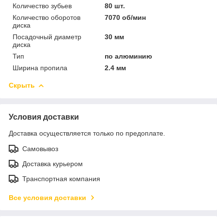
Количество зубьев
80 шт.
Количество оборотов
7070 об/мин
диска
Посадочный диаметр
30 мм
диска
Тип
по алюминию
Ширина пропила
2.4 мм
Скрыть
Условия доставки
Доставка осуществляется только по предоплате.
Самовывоз
Доставка курьером
Транспортная компания
Все условия доставки