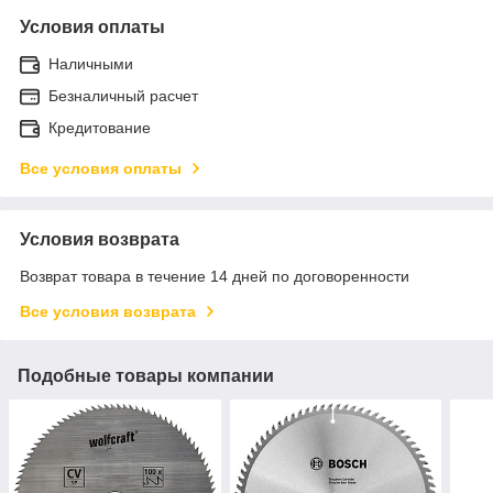
Условия оплаты
Наличными
Безналичный расчет
Кредитование
Все условия оплаты
Условия возврата
Возврат товара в течение 14 дней по договоренности
Все условия возврата
Подобные товары компании