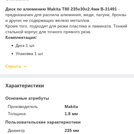
Диск по алюминию Makita Т80 235х30х2.4мм B-31491
-
предназначен для распила алюминия, меди, латуни, бронзы
и других не содержащих железо металлов.
Кроме того, подходят для резки пластика и ламината. Тонкий
стальной корпус для точного прямого реза.
Комплектация:
Диск 1 шт.
Упаковка 1 шт.
Скрыть
Характеристики
Основные атрибуты
Производитель
Makita
Толщина
1.8 мм
Пользовательские характеристики
Диаметр
235 мм