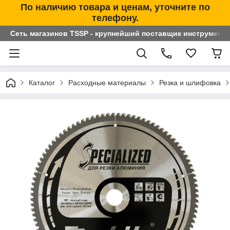
По наличию товара и ценам, уточните по
телефону.
Сеть магазинов TSSP - крупнейший поставщик инструменто
Каталог
Расходные материалы
Резка и шлифовка