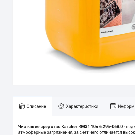
Описание
Характеристики
Информа
Чистящее средство Karcher RM31 10л 6.295-068.0
- под
атмосферные загрязнения, за счет чего отличается высо