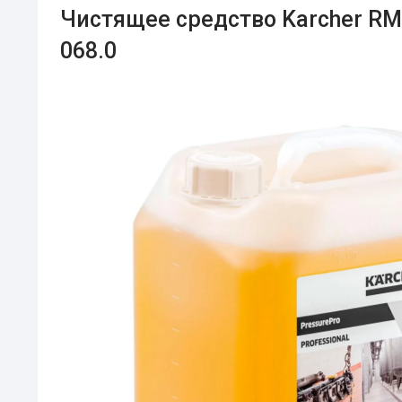
Чистящее средство Karcher RM3
068.0