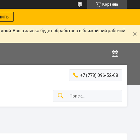
Корзина
нить
одной. Ваша заявка будет обработана в ближайший рабочий
+7 (778) 096-52-68