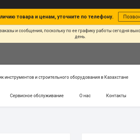
личию товара и ценам, уточните по телефону.
Позво
заказы и сообщения, поскольку по ее графику работы сегодня вых
день.
к инструментов и строительного оборудования в Казахстане
Сервисное обслуживание
О нас
Контакты