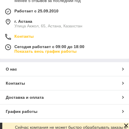
Менее 5 отзывов за последний год
Работает с 25.09.2010
г. Астана
Улица Акжол, 65, Астана, Казахстан
Контакты
Сегодня работает с 09:00 до 18:00
Показать весь график работы
О нас
Контакты
Доставка и оплата
График работы
Полная версия сайта
Сейчас компания не может быстро обрабатывать заказы и