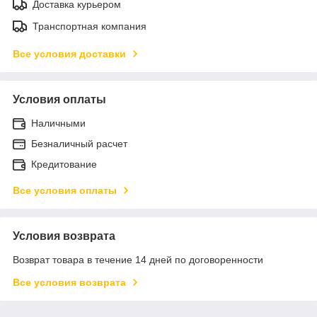
Доставка курьером
Транспортная компания
Все условия доставки
Условия оплаты
Наличными
Безналичный расчет
Кредитование
Все условия оплаты
Условия возврата
Возврат товара в течение 14 дней по договоренности
Все условия возврата