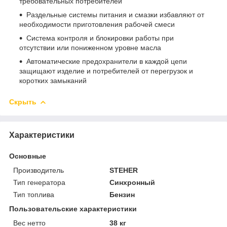
требовательных потребителей
Раздельные системы питания и смазки избавляют от
необходимости приготовления рабочей смеси
Система контроля и блокировки работы при
отсутствии или пониженном уровне масла
Автоматические предохранители в каждой цепи
защищают изделие и потребителей от перегрузок и
коротких замыканий
Скрыть
Характеристики
Основные
Производитель
STEHER
Тип генератора
Синхронный
Тип топлива
Бензин
Пользовательские характеристики
Вес нетто
38 кг