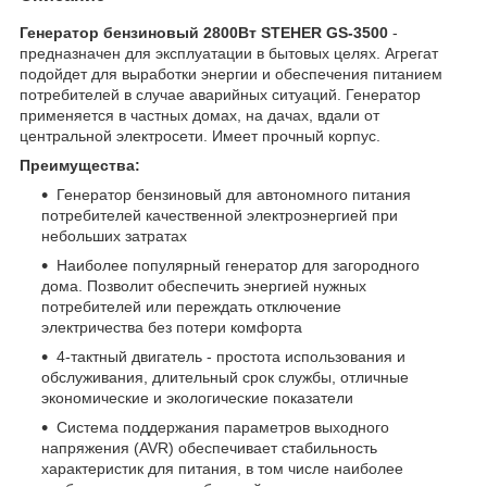
Генератор бензиновый 2800Вт STEHER GS-3500
-
предназначен для эксплуатации в бытовых целях. Агрегат
подойдет для выработки энергии и обеспечения питанием
потребителей в случае аварийных ситуаций. Генератор
применяется в частных домах, на дачах, вдали от
центральной электросети. Имеет прочный корпус.
Преимущества:
Генератор бензиновый для автономного питания
потребителей качественной электроэнергией при
небольших затратах
Наиболее популярный генератор для загородного
дома. Позволит обеспечить энергией нужных
потребителей или переждать отключение
электричества без потери комфорта
4-тактный двигатель - простота использования и
обслуживания, длительный срок службы, отличные
экономические и экологические показатели
Система поддержания параметров выходного
напряжения (AVR) обеспечивает стабильность
характеристик для питания, в том числе наиболее