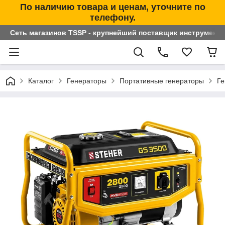
По наличию товара и ценам, уточните по
телефону.
Сеть магазинов TSSP - крупнейший поставщик инструменто
Каталог
Генераторы
Портативные генераторы
Ге