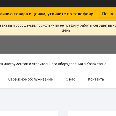
личию товара и ценам, уточните по телефону.
Позво
заказы и сообщения, поскольку по ее графику работы сегодня вых
день.
к инструментов и строительного оборудования в Казахстане
Сервисное обслуживание
О нас
Контакты