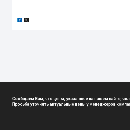
Сообщаем Вам, что цены, указанные на нашем сайте, я
Просьба уточнять актуальные цены у менеджеров компа