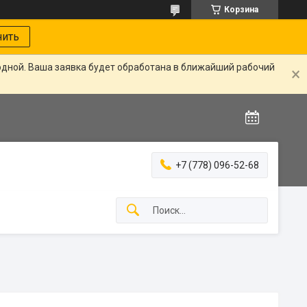
Корзина
нить
одной. Ваша заявка будет обработана в ближайший рабочий
+7 (778) 096-52-68