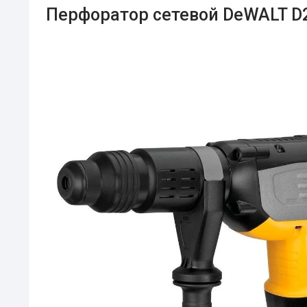
Перфоратор сетевой DeWALT D