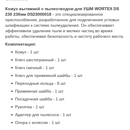
Кожух вытяжной с пылеотводом для УШМ WORTEX DS
230 230мм DS23000018
- это специализированное
приспособление, разработанное для подключения угловых
шлифмашин к системе пылеудаления. Он обеспечивает
эффективное удаление пыли и мелких частиц во время
работы, обеспечивая безопасность и чистоту рабочего места.
Комплектация:
Кожух - 1 шт.
Ключ шестигранный - 1 шт.
Ключ гаечный - 1 шт.
Ключ для прижимной шайбы - 1 шт.
Переходные кольца - 8 шт.
Прижимная шайба - 1 шт.
Посадочная шайба - 1 шт.
Рукоятка - 1 шт.
Адаптер для пылесоса - 1 шт.
Опора с колесом - 1 шт.