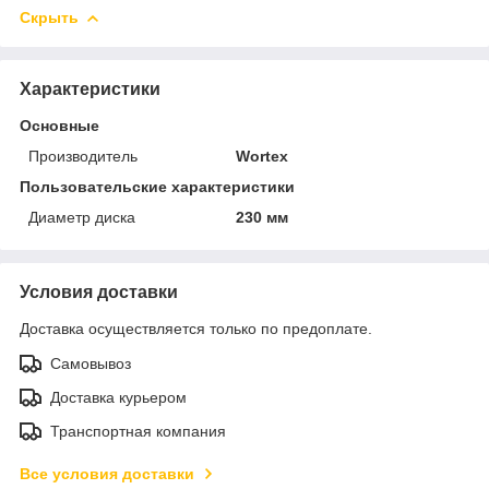
Скрыть
Характеристики
Основные
Производитель
Wortex
Пользовательские характеристики
Диаметр диска
230 мм
Условия доставки
Доставка осуществляется только по предоплате.
Самовывоз
Доставка курьером
Транспортная компания
Все условия доставки