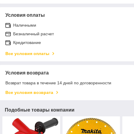
Условия оплаты
Наличными
Безналичный расчет
Кредитование
Все условия оплаты
Условия возврата
Возврат товара в течение 14 дней по договоренности
Все условия возврата
Подобные товары компании