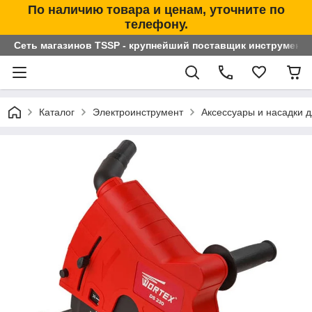
По наличию товара и ценам, уточните по
телефону.
Сеть магазинов TSSP - крупнейший поставщик инструменто
Каталог
Электроинструмент
Аксессуары и насадки 