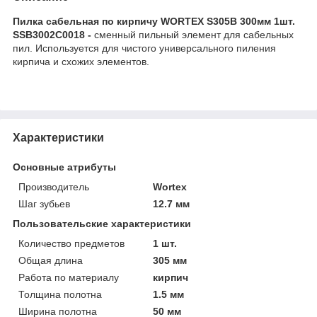
Пилка сабельная по кирпичу WORTEX S305B 300мм 1шт.
SSB3002C0018 -
сменный пильный элемент для сабельных
пил. Используется для чистого универсального пиления
кирпича и схожих элементов.
Характеристики
Основные атрибуты
Производитель
Wortex
Шаг зубьев
12.7 мм
Пользовательские характеристики
Количество предметов
1 шт.
Общая длина
305 мм
Работа по материалу
кирпич
Толщина полотна
1.5 мм
Ширина полотна
50 мм