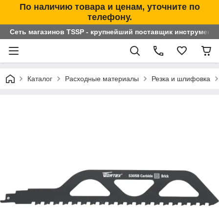
По наличию товара и ценам, уточните по
телефону.
Сеть магазинов TSSP - крупнейший поставщик инструменто
Каталог
Расходные материалы
Резка и шлифовка