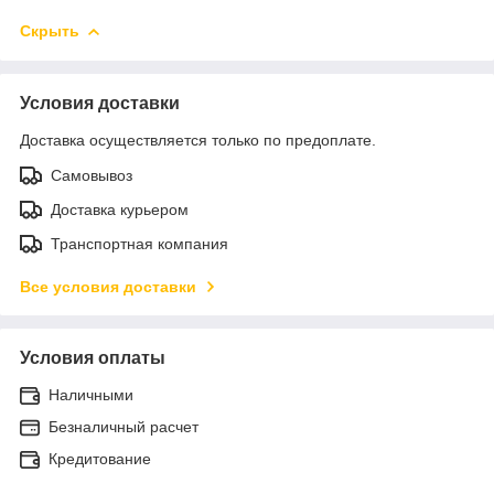
Скрыть
Условия доставки
Доставка осуществляется только по предоплате.
Самовывоз
Доставка курьером
Транспортная компания
Все условия доставки
Условия оплаты
Наличными
Безналичный расчет
Кредитование