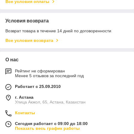
Все условия оплаты
Условия возврата
Возврат товара в течение 14 дней по договоренности
Все условия возврата
О нас
Рейтинг не сформирован
Менее 5 отзывов за последний год
Работает с 25.09.2010
г. Астана
Улица Акжол, 65, Астана, Казахстан
Контакты
Сегодня работает с 09:00 до 18:00
Показать весь график работы