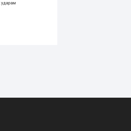
к ударам