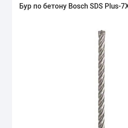
Бур по бетону Bosch SDS Plus-7