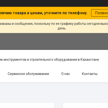
личию товара и ценам, уточните по телефону.
Позво
заказы и сообщения, поскольку по ее графику работы сегодня вых
день.
к инструментов и строительного оборудования в Казахстане
Сервисное обслуживание
О нас
Контакты