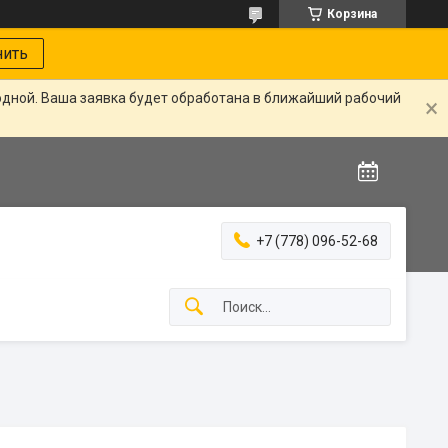
Корзина
нить
одной. Ваша заявка будет обработана в ближайший рабочий
+7 (778) 096-52-68