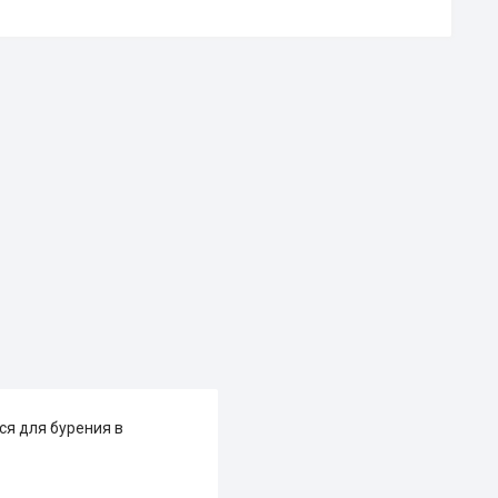
ся для бурения в