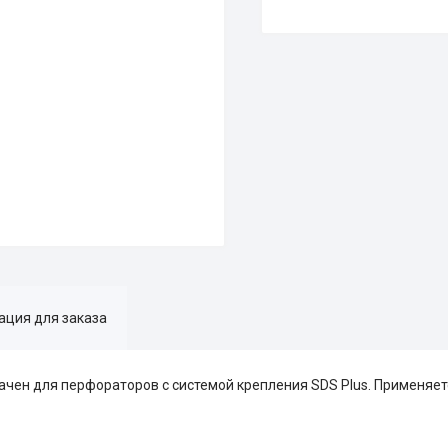
ция для заказа
чен для перфораторов с системой крепления SDS Plus. Применяет