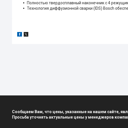
Полностью твердосплавный наконечник с 4 режущим
Технология диффузионной сварки (IDS) Bosch обесп
Сообщаем Вам, что цены, указанные на нашем сайте, я
Просьба уточнять актуальные цены у менеджеров компа