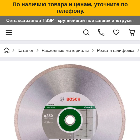
По наличию товара и ценам, уточните по
телефону.
Сеть магазинов TSSP - крупнейший поставщик инструменто
Каталог
Расходные материалы
Резка и шлифовка