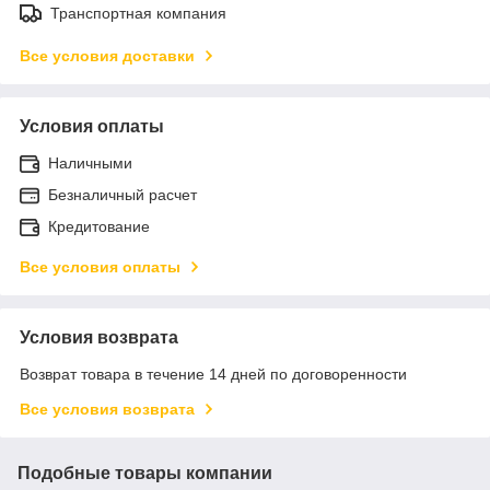
Транспортная компания
Все условия доставки
Условия оплаты
Наличными
Безналичный расчет
Кредитование
Все условия оплаты
Условия возврата
Возврат товара в течение 14 дней по договоренности
Все условия возврата
Подобные товары компании