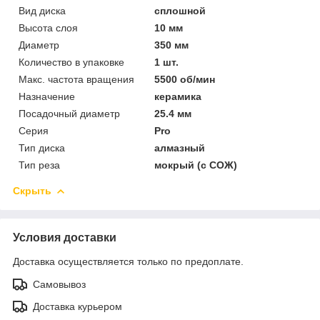
Вид диска
сплошной
Высота слоя
10 мм
Диаметр
350 мм
Количество в упаковке
1 шт.
Макс. частота вращения
5500 об/мин
Назначение
керамика
Посадочный диаметр
25.4 мм
Серия
Pro
Тип диска
алмазный
Тип реза
мокрый (с СОЖ)
Скрыть
Условия доставки
Доставка осуществляется только по предоплате.
Самовывоз
Доставка курьером