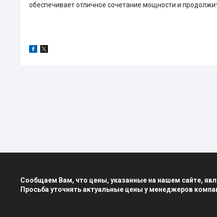
обеспечивает отличное сочетание мощности и продолжи
Сообщаем Вам, что цены, указанные на нашем сайте, я
Просьба уточнять актуальные цены у менеджеров компа