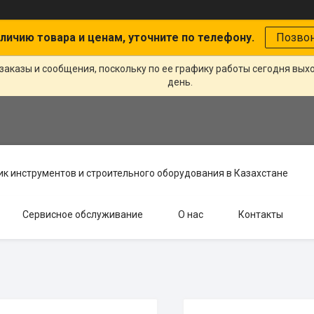
личию товара и ценам, уточните по телефону.
Позво
заказы и сообщения, поскольку по ее графику работы сегодня вых
день.
к инструментов и строительного оборудования в Казахстане
Сервисное обслуживание
О нас
Контакты