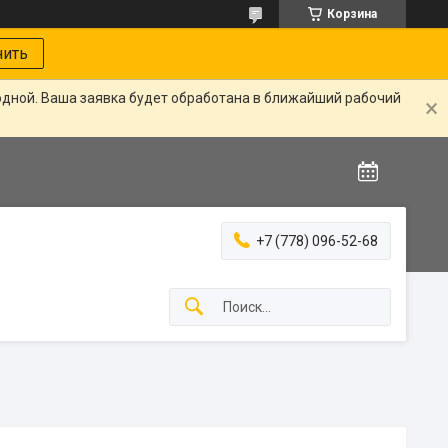
Корзина
нить
одной. Ваша заявка будет обработана в ближайший рабочий
+7 (778) 096-52-68