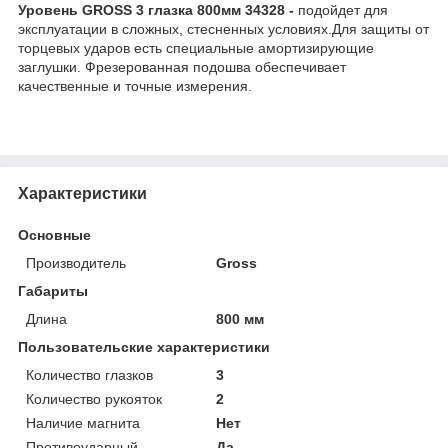
Уровень GROSS 3 глазка 800мм 34328 -
подойдет для
эксплуатации в сложных, стесненных условиях.Для защиты от
торцевых ударов есть специальные амортизирующие
заглушки. Фрезерованная подошва обеспечивает
качественные и точные измерения.
Характеристики
Основные
Производитель
Gross
Габариты
Длина
800 мм
Пользовательские характеристики
Количество глазков
3
Количество рукояток
2
Наличие магнита
Нет
Противоударный
Да