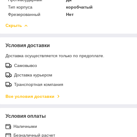
Тип корпуса
коробчатый
Фрезерованный
Нет
Скрыть
Условия доставки
Доставка осуществляется только по предоплате.
Самовывоз
Доставка курьером
Транспортная компания
Все условия доставки
Условия оплаты
Наличными
Безналичный расчет