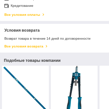
Кредитование
Все условия оплаты
Условия возврата
Возврат товара в течение 14 дней по договоренности
Все условия возврата
Подобные товары компании