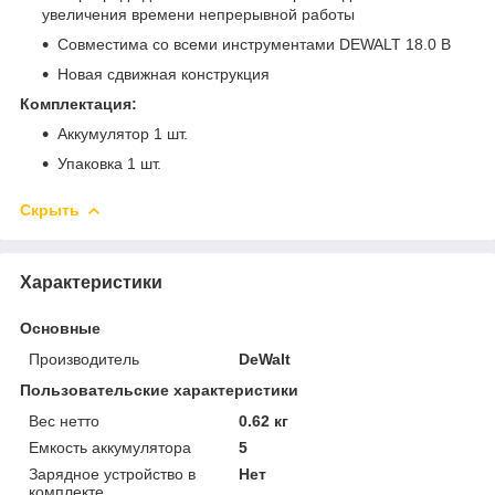
увеличения времени непрерывной работы
Совместима со всеми инструментами DEWALT 18.0 В
Новая сдвижная конструкция
Комплектация:
Аккумулятор 1 шт.
Упаковка 1 шт.
Скрыть
Характеристики
Основные
Производитель
DeWalt
Пользовательские характеристики
Вес нетто
0.62 кг
Емкость аккумулятора
5
Зарядное устройство в
Нет
комплекте