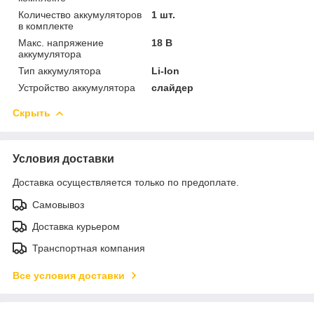
Количество аккумуляторов
1 шт.
в комплекте
Макс. напряжение
18 В
аккумулятора
Тип аккумулятора
Li-Ion
Устройство аккумулятора
слайдер
Скрыть
Условия доставки
Доставка осуществляется только по предоплате.
Самовывоз
Доставка курьером
Транспортная компания
Все условия доставки