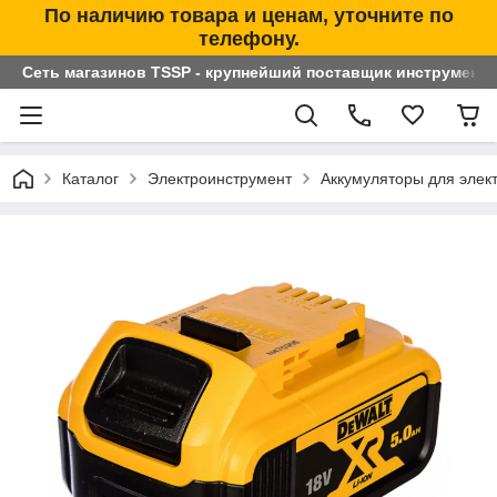
По наличию товара и ценам, уточните по
телефону.
Сеть магазинов TSSP - крупнейший поставщик инструменто
Каталог
Электроинструмент
Аккумуляторы для элек