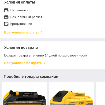
Условия оплаты
Наличными
Безналичный расчет
Кредитование
Все условия оплаты
Условия возврата
Возврат товара в течение 14 дней по договоренности
Все условия возврата
Подобные товары компании