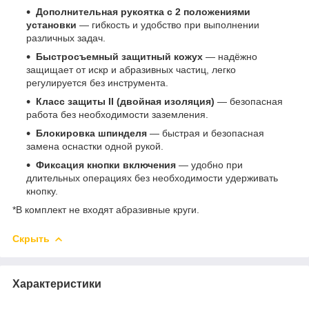
Дополнительная рукоятка с 2 положениями
установки
— гибкость и удобство при выполнении
различных задач.
Быстросъемный защитный кожух
— надёжно
защищает от искр и абразивных частиц, легко
регулируется без инструмента.
Класс защиты II (двойная изоляция)
— безопасная
работа без необходимости заземления.
Блокировка шпинделя
— быстрая и безопасная
замена оснастки одной рукой.
Фиксация кнопки включения
— удобно при
длительных операциях без необходимости удерживать
кнопку.
*В комплект не входят абразивные круги.
Скрыть
Характеристики