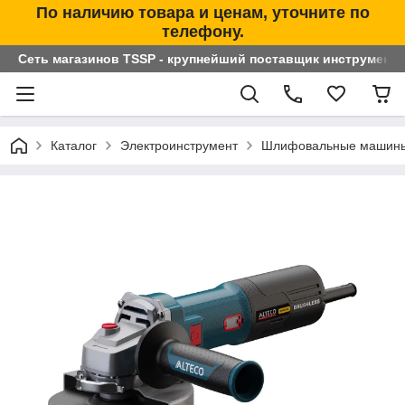
По наличию товара и ценам, уточните по
телефону.
Сеть магазинов TSSP - крупнейший поставщик инструменто
Каталог
Электроинструмент
Шлифовальные машин