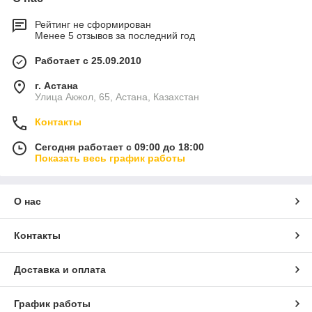
Рейтинг не сформирован
Менее 5 отзывов за последний год
Работает с 25.09.2010
г. Астана
Улица Акжол, 65, Астана, Казахстан
Контакты
Сегодня работает с 09:00 до 18:00
Показать весь график работы
О нас
Контакты
Доставка и оплата
График работы