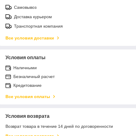
Самовывоз
Доставка курьером
Транспортная компания
Все условия доставки
Условия оплаты
Наличными
Безналичный расчет
Кредитование
Все условия оплаты
Условия возврата
Возврат товара в течение 14 дней по договоренности
Все условия возврата