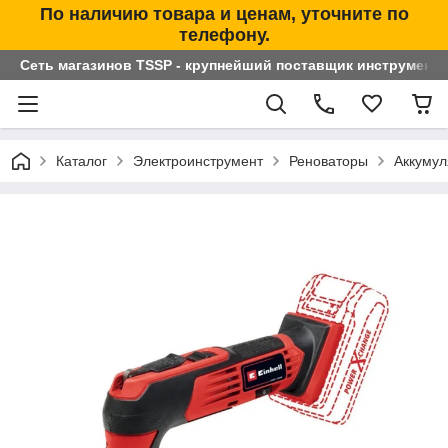
По наличию товара и ценам, уточните по
телефону.
Сеть магазинов TSSP - крупнейший поставщик инструменто
Каталог
Электроинструмент
Реноваторы
Аккумул