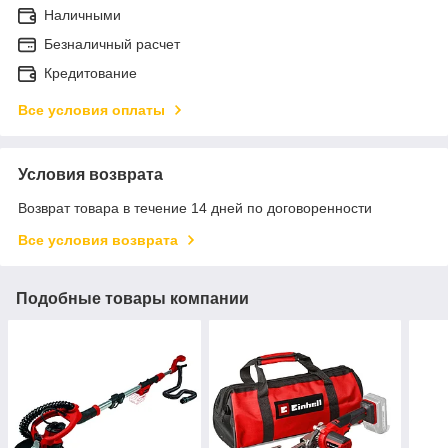
Наличными
Безналичный расчет
Кредитование
Все условия оплаты
Условия возврата
Возврат товара в течение 14 дней по договоренности
Все условия возврата
Подобные товары компании