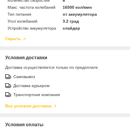
Количество скоростей
6
Макс. частота колебаний
16500 кол/мин
Тип питания
от аккумулятора
Угол колебаний
3.2 град
Устройство аккумулятора
слайдер
Скрыть
Условия доставки
Доставка осуществляется только по предоплате.
Самовывоз
Доставка курьером
Транспортная компания
Все условия доставки
Условия оплаты