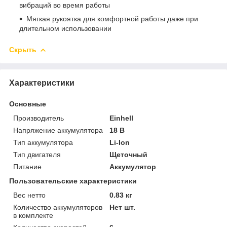
вибраций во время работы
Мягкая рукоятка для комфортной работы даже при
длительном использовании
Скрыть
Характеристики
Основные
Производитель
Einhell
Напряжение аккумулятора
18 В
Тип аккумулятора
Li-Ion
Тип двигателя
Щеточный
Питание
Аккумулятор
Пользовательские характеристики
Вес нетто
0.83 кг
Количество аккумуляторов
Нет шт.
в комплекте