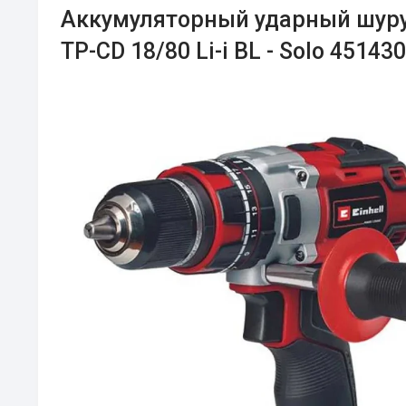
Аккумуляторный ударный шуруп
TP-CD 18/80 Li-i BL - Solo 45143