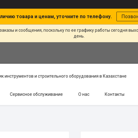
личию товара и ценам, уточните по телефону.
Позво
заказы и сообщения, поскольку по ее графику работы сегодня вых
день.
к инструментов и строительного оборудования в Казахстане
Сервисное обслуживание
О нас
Контакты