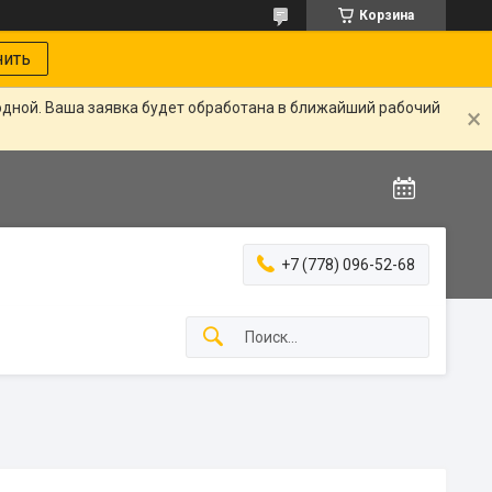
Корзина
нить
одной. Ваша заявка будет обработана в ближайший рабочий
+7 (778) 096-52-68