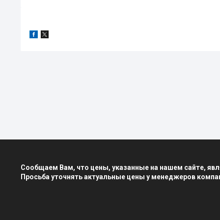
Сообщаем Вам, что цены, указанные на нашем сайте, я
Просьба уточнять актуальные цены у менеджеров компа