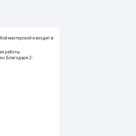
бой мастерской и входит в
я работы.
н. Благодаря 2-