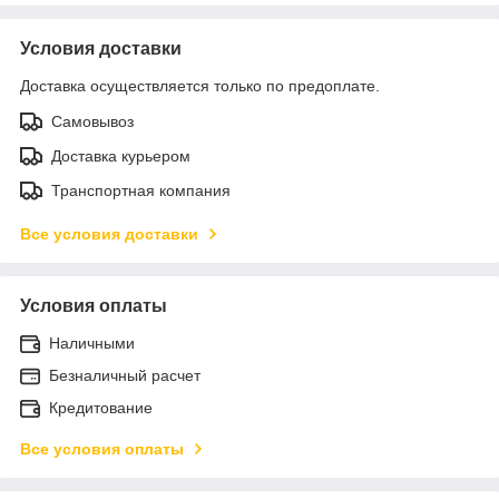
Условия доставки
Доставка осуществляется только по предоплате.
Самовывоз
Доставка курьером
Транспортная компания
Все условия доставки
Условия оплаты
Наличными
Безналичный расчет
Кредитование
Все условия оплаты