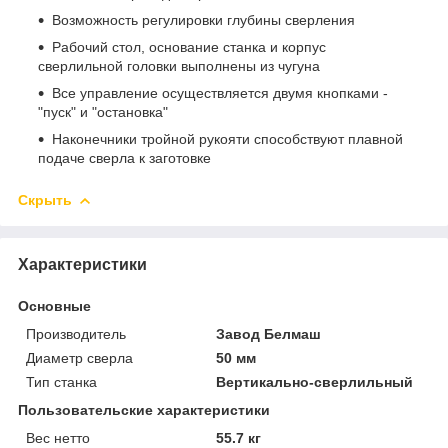
Возможность регулировки глубины сверления
Рабочий стол, основание станка и корпус
сверлильной головки выполнены из чугуна
Все управление осуществляется двумя кнопками -
"пуск" и "остановка"
Наконечники тройной рукояти способствуют плавной
подаче сверла к заготовке
Скрыть
Характеристики
Основные
Производитель
Завод Белмаш
Диаметр сверла
50 мм
Тип станка
Вертикально-сверлильный
Пользовательские характеристики
Вес нетто
55.7 кг