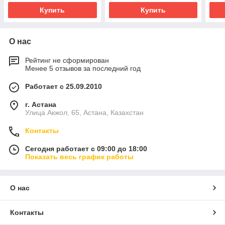
Купить
Купить
О нас
Рейтинг не сформирован
Менее 5 отзывов за последний год
Работает с 25.09.2010
г. Астана
Улица Акжол, 65, Астана, Казахстан
Контакты
Сегодня работает с 09:00 до 18:00
Показать весь график работы
О нас
Контакты