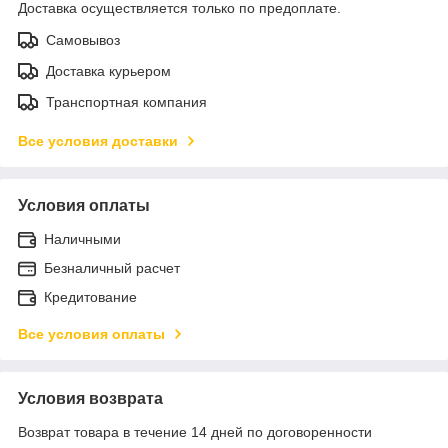
Доставка осуществляется только по предоплате.
Самовывоз
Доставка курьером
Транспортная компания
Все условия доставки
Условия оплаты
Наличными
Безналичный расчет
Кредитование
Все условия оплаты
Условия возврата
Возврат товара в течение 14 дней по договоренности