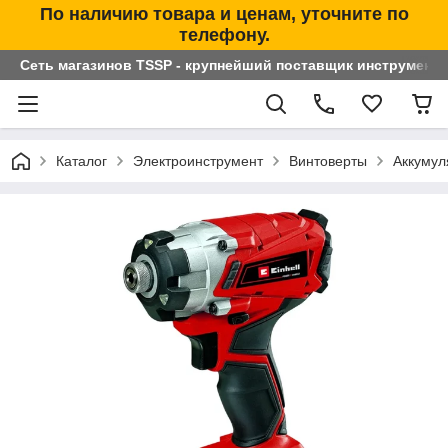
По наличию товара и ценам, уточните по
телефону.
Сеть магазинов TSSP - крупнейший поставщик инструменто
Каталог
Электроинструмент
Винтоверты
Аккумул