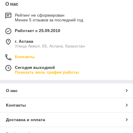
О нас
Рейтинг не сформирован
Менее 5 отзывов за последний год
Работает с 25.09.2010
г. Астана
Улица Акжол, 65, Астана, Казахстан
Контакты
Сегодня выходной
Показать весь график работы
О нас
Контакты
Доставка и оплата