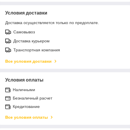
Условия доставки
Доставка осуществляется только по предоплате.
Самовывоз
Доставка курьером
Транспортная компания
Все условия доставки
Условия оплаты
Наличными
Безналичный расчет
Кредитование
Все условия оплаты