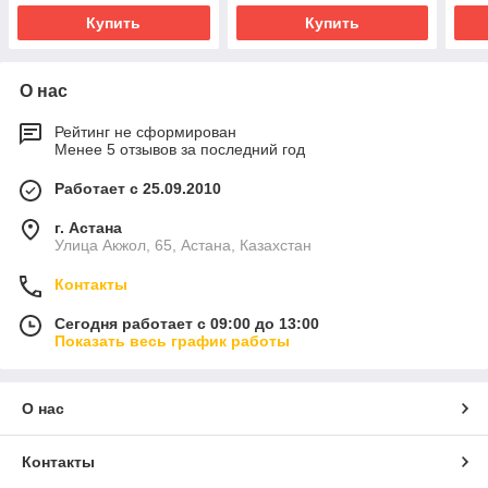
Купить
Купить
О нас
Рейтинг не сформирован
Менее 5 отзывов за последний год
Работает с 25.09.2010
г. Астана
Улица Акжол, 65, Астана, Казахстан
Контакты
Сегодня работает с 09:00 до 13:00
Показать весь график работы
О нас
Контакты