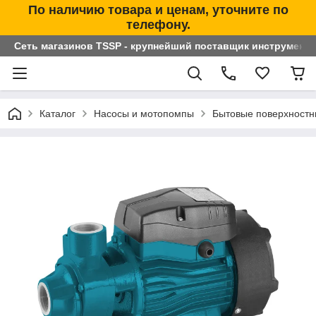
По наличию товара и ценам, уточните по
телефону.
Сеть магазинов TSSP - крупнейший поставщик инструменто
Каталог
Насосы и мотопомпы
Бытовые поверхностн