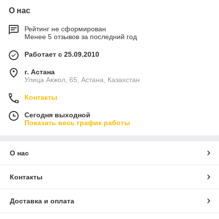
О нас
Рейтинг не сформирован
Менее 5 отзывов за последний год
Работает с 25.09.2010
г. Астана
Улица Акжол, 65, Астана, Казахстан
Контакты
Сегодня выходной
Показать весь график работы
О нас
Контакты
Доставка и оплата