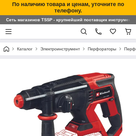
По наличию товара и ценам, уточните по
телефону.
Сеть магазинов TSSP - крупнейший поставщик инструменто
Каталог
Электроинструмент
Перфораторы
Перф