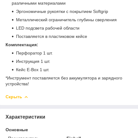
различными материалами
Эргономичные рукоятки с покрытием Softgrip
Металлический ограничитель глубины сверления
LED подсвета рабочей области
Поставляется в пластиковом кейсе
Комплектация:
Перфоратор 1 шт.
Инструкция 1 шт.
Кейс E-Box 1 шт.
*Инструмент поставляется без аккумулятора и зарядного
устройства!
Скрыть
Характеристики
Основные