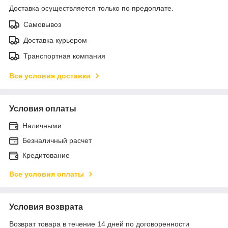
Доставка осуществляется только по предоплате.
Самовывоз
Доставка курьером
Транспортная компания
Все условия доставки
Условия оплаты
Наличными
Безналичный расчет
Кредитование
Все условия оплаты
Условия возврата
Возврат товара в течение 14 дней по договоренности