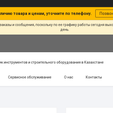
личию товара и ценам, уточните по телефону.
Позво
заказы и сообщения, поскольку по ее графику работы сегодня вых
день.
к инструментов и строительного оборудования в Казахстане
Сервисное обслуживание
О нас
Контакты