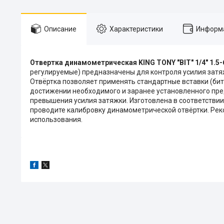
Описание
Характеристики
Информа
Отвертка динамометрическая KING TONY "BIT" 1/4" 1.5
регулируемые) предназначены для контроля усилия затя
Отвёртка позволяет применять стандартные вставки (биты
достижении необходимого и заранее установленного пред
превышения усилия затяжки. Изготовлена в соответствии 
проводите калибровку динамометрической отвёртки. Рек
использования.