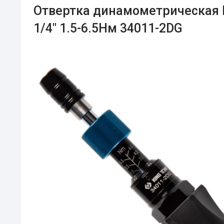
Отвертка динамометрическая K
1/4" 1.5-6.5Нм 34011-2DG