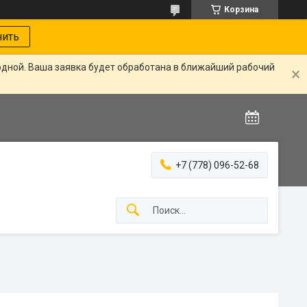
Корзина
нить
одной. Ваша заявка будет обработана в ближайший рабочий
+7 (778) 096-52-68