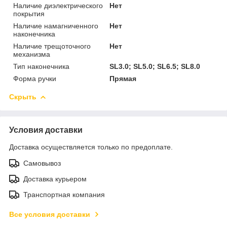
Наличие диэлектрического
Нет
покрытия
Наличие намагниченного
Нет
наконечника
Наличие трещоточного
Нет
механизма
Тип наконечника
SL3.0; SL5.0; SL6.5; SL8.0
Форма ручки
Прямая
Скрыть
Условия доставки
Доставка осуществляется только по предоплате.
Самовывоз
Доставка курьером
Транспортная компания
Все условия доставки