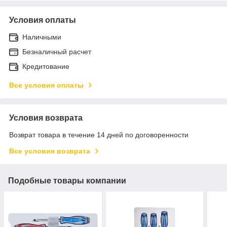
Условия оплаты
Наличными
Безналичный расчет
Кредитование
Все условия оплаты
Условия возврата
Возврат товара в течение 14 дней по договоренности
Все условия возврата
Подобные товары компании