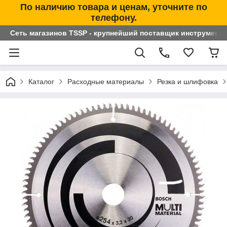
По наличию товара и ценам, уточните по
телефону.
Сеть магазинов TSSP - крупнейший поставщик инструменто
Каталог
Расходные материалы
Резка и шлифовка