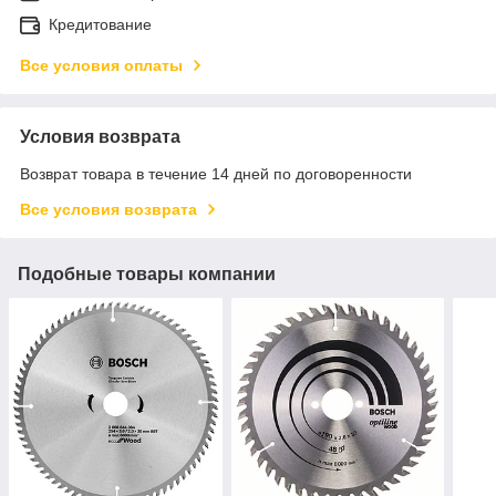
Кредитование
Все условия оплаты
Условия возврата
Возврат товара в течение 14 дней по договоренности
Все условия возврата
Подобные товары компании