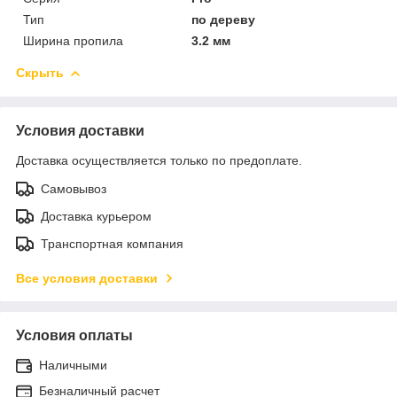
Тип
по дереву
Ширина пропила
3.2 мм
Скрыть
Условия доставки
Доставка осуществляется только по предоплате.
Самовывоз
Доставка курьером
Транспортная компания
Все условия доставки
Условия оплаты
Наличными
Безналичный расчет