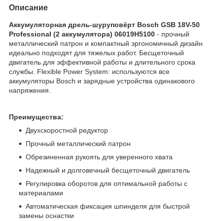
Описание
Аккумуляторная дрель-шуруповёрт Bosch GSB 18V-50
Professional (2 аккумулятора) 06019H5100
- прочный
металлический патрон и компактный эргономичный дизайн
идеально подходят для тяжелых работ. Бесщеточный
двигатель для эффективной работы и длительного срока
службы. Flexible Power System: используются все
аккумуляторы Bosch и зарядные устройства одинакового
напряжения.
Преимущества:
Двухскоростной редуктор
Прочный металлический патрон
Обрезиненная рукоять для уверенного хвата
Надежный и долговечный бесщеточный двигатель
Регулировка оборотов для оптимальной работы с
материалами
Автоматическая фиксация шпинделя для быстрой
замены оснастки