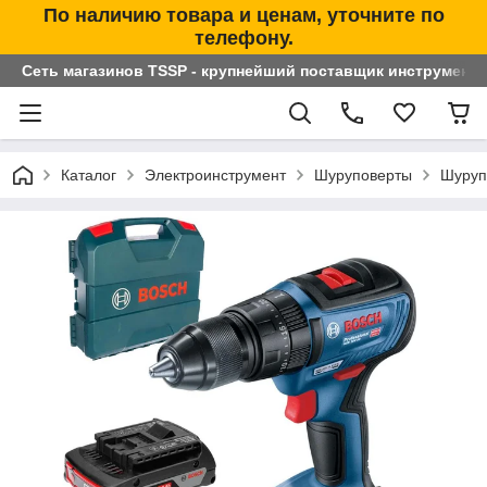
По наличию товара и ценам, уточните по
телефону.
Сеть магазинов TSSP - крупнейший поставщик инструменто
Каталог
Электроинструмент
Шуруповерты
Шуруп