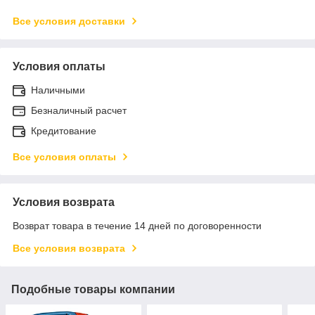
Все условия доставки
Условия оплаты
Наличными
Безналичный расчет
Кредитование
Все условия оплаты
Условия возврата
Возврат товара в течение 14 дней по договоренности
Все условия возврата
Подобные товары компании