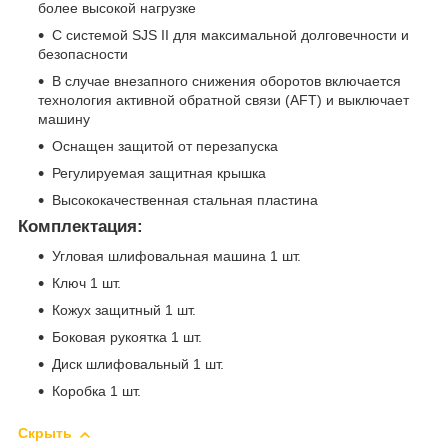
более высокой нагрузке
С системой SJS II для максимальной долговечности и
безопасности
В случае внезапного снижения оборотов включается
технология активной обратной связи (AFT) и выключает
машину
Оснащен защитой от перезапуска
Регулируемая защитная крышка
Высококачественная стальная пластина
Комплектация:
Угловая шлифовальная машина 1 шт.
Ключ 1 шт.
Кожух защитный 1 шт.
Боковая рукоятка 1 шт.
Диск шлифовальный 1 шт.
Коробка 1 шт.
Скрыть