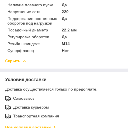
Наличие плавного пуска
Да
Напряжение сети
220
Поддержание постоянных
Да
оборотов под нагрузкой
Посадочный диаметр
22.2 мм
Регулировка оборотов
Да
Резьба шпинделя
M14
Суперфланец
Нет
Скрыть
Условия доставки
Доставка осуществляется только по предоплате.
Самовывоз
Доставка курьером
Транспортная компания
Все условия доставки