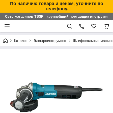
По наличию товара и ценам, уточните по
телефону.
Сеть магазинов TSSP - крупнейший поставщик инструменто
Каталог
Электроинструмент
Шлифовальные машин