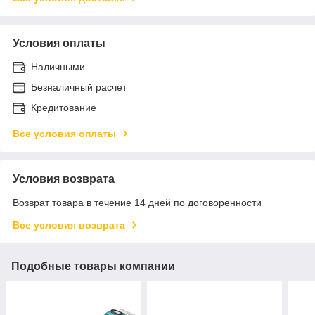
Условия оплаты
Наличными
Безналичный расчет
Кредитование
Все условия оплаты
Условия возврата
Возврат товара в течение 14 дней по договоренности
Все условия возврата
Подобные товары компании