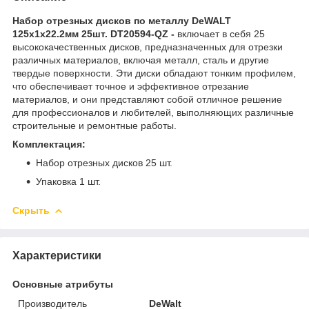
Набор отрезных дисков по металлу DeWALT
125х1х22.2мм 25шт. DT20594-QZ​ -
включает в себя 25
высококачественных дисков, предназначенных для отрезки
различных материалов, включая металл, сталь и другие
твердые поверхности. Эти диски обладают тонким профилем,
что обеспечивает точное и эффективное отрезание
материалов, и они представляют собой отличное решение
для профессионалов и любителей, выполняющих различные
строительные и ремонтные работы.
Комплектация:
Набор отрезных дисков 25 шт.
Упаковка 1 шт.
Скрыть
Характеристики
Основные атрибуты
Производитель
DeWalt