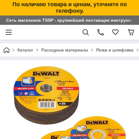
По наличию товара и ценам, уточните по
телефону.
Сеть магазинов TSSP - крупнейший поставщик инструменто
Каталог
Расходные материалы
Резка и шлифовка