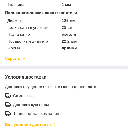
Толщина
1 мм
Пользовательские характеристики
Диаметр
125 мм
Количество в упаковке
25 шт.
Назначение
металл
Посадочный диаметр
22.2 мм
Форма
прямой
Скрыть
Условия доставки
Доставка осуществляется только по предоплате.
Самовывоз
Доставка курьером
Транспортная компания
Все условия доставки