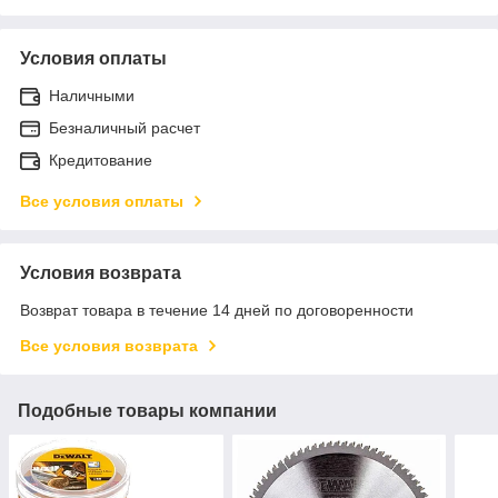
Условия оплаты
Наличными
Безналичный расчет
Кредитование
Все условия оплаты
Условия возврата
Возврат товара в течение 14 дней по договоренности
Все условия возврата
Подобные товары компании